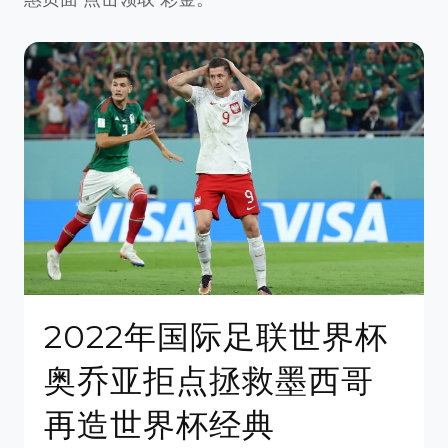
2022年国际足联世界杯
奥乔亚拒点拯救墨西哥
再造世界杯经典