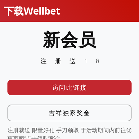
下载Wellbet
新会员
注册送18
访问此链接
吉祥独家奖金
注册就送 限量好礼 手刀领取 于活动期间内前往优
惠页面”点击领取”彩金。