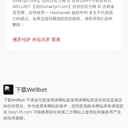
smartjxf.com】吉祥坊官方网 © 吉祥坊APP手机吉祥坊
WELLBET【访问smartjxf.com】吉祥坊官方网 © 吉祥体
育官网，吉祥体育一 Haohaowb 版权申明 本文不代表我
们的观点。如果这篇转载侵犯您的版权，请联系我们及时
删除！
佛罗伦萨
米拉内罗
莱奥
下载Wellbet
下载Wellbet 不承担与您使用本网站及使用本网站所含任何信息相关
的任何责任。作为使用本网站的条件，您同意免除本网站所有者因您
在
bwy145.com
可能推荐的任何第三方网站上使用任何服务而产生
的任何索赔。