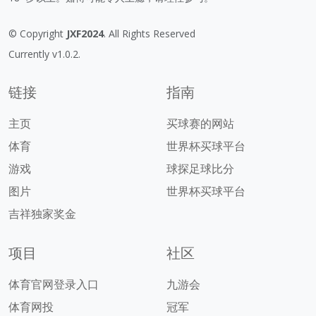
© Copyright
JXF2024
. All Rights Reserved
Currently v1.0.2.
链接
指南
主页
买球赛的网站
体育
世界杯买球平台
游戏
球探足球比分
图片
世界杯买球平台
吉祥独家奖金
项目
社区
体育官网登录入口
九游会
体育网投
冠军