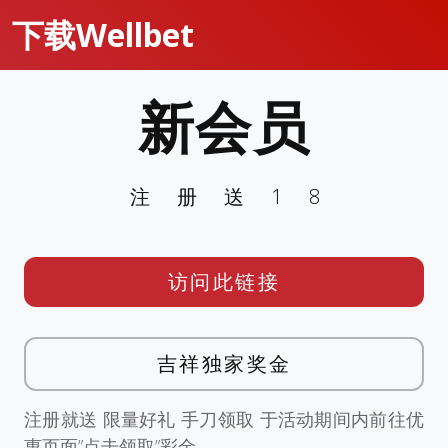
下载Wellbet
新会员
注册送18
访问此链接
吉祥独家奖金
注册就送 限量好礼 手刀领取 于活动期间内前往优
惠页面”点击领取”彩金。