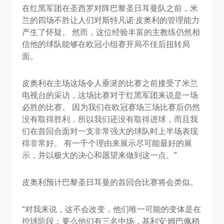
在红黑军团在圣西罗对阵巴黎圣日耳曼队之前，米
兰的四场不胜让人们对斯特凡诺·皮奥利的管理能力
产生了怀疑。 然而，这位经验丰富的主教练仍然相
信他的球队能够在欧冠小组赛开局不佳后扭转局
面。
皮奥利在主场这场令人垂涎的比赛之前接受了米兰
电视台的采访，这场比赛对于红黑军团来说是一场
必胜的比赛。 因为我们在欧冠赛场三场比赛后仍然
没有取得胜利，所以我们还没有取得进球，而且我
们在首回合面对一支非常强大的球队时上半场表现
得非常好。 有一千个理由来展示尽可能最好的展
示，并以极大的决心和愿望来做到这一点。”
皮奥利预计巴黎圣日耳曼的首回合比赛将会类似。
“对我来说，这不会改变，他们唯一可能的变体是在
控球阶段：要么他们有三名中场，基利安·姆巴佩稍