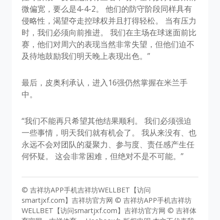
微偏宽，要么是4-4-2。 他们的防守阶段同样具有
侵略性，渴望夺走控球权并且打得轻松。 当有压力
时，我们必须向前推进。 我们在主场在球迷面前比
赛，他们对周六的表现当然非常失望，但他们迫不
及待地鼓励我们明天晚上表现出色。”
最后，皮奥利承认，进入16强仍然掌握在米兰手
中。
“我们不能再只希望其他结果顺利。 我们必须强迫
一些事情，明天我们就有机会了。 我从来没有、也
永远不会对团队的凝聚力、参与度、责任感产生任
何怀疑。 这会非常困难，但绝对不是不可能。”
© 吉祥坊APP手机吉祥坊WELLBET【访问
smartjxf.com】吉祥坊官方网 © 吉祥坊APP手机吉祥坊
WELLBET【访问smartjxf.com】吉祥坊官方网 © 吉祥体