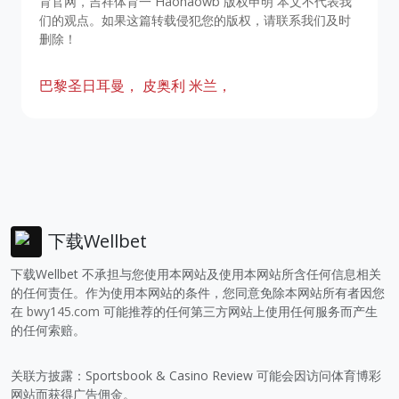
育官网，吉祥体育一 Haohaowb 版权申明 本文不代表我
们的观点。如果这篇转载侵犯您的版权，请联系我们及时
删除！
巴黎圣日耳曼，
皮奥利
米兰，
下载Wellbet
下载Wellbet 不承担与您使用本网站及使用本网站所含任何信息相关
的任何责任。作为使用本网站的条件，您同意免除本网站所有者因您
在
bwy145.com
可能推荐的任何第三方网站上使用任何服务而产生
的任何索赔。
关联方披露：Sportsbook & Casino Review 可能会因访问体育博彩
网站而获得广告佣金。