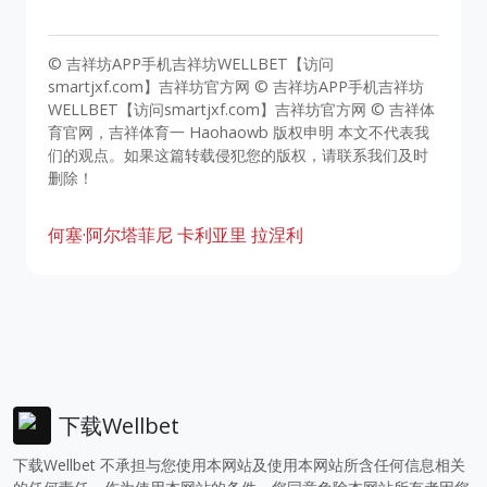
© 吉祥坊APP手机吉祥坊WELLBET【访问
smartjxf.com】吉祥坊官方网 © 吉祥坊APP手机吉祥坊
WELLBET【访问smartjxf.com】吉祥坊官方网 © 吉祥体
育官网，吉祥体育一 Haohaowb 版权申明 本文不代表我
们的观点。如果这篇转载侵犯您的版权，请联系我们及时
删除！
何塞·阿尔塔菲尼
卡利亚里
拉涅利
下载Wellbet
下载Wellbet 不承担与您使用本网站及使用本网站所含任何信息相关