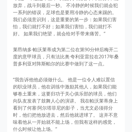
放弃，战斗到最后一秒。 不冷静的时候我们就会犯
一系列的错误，足球也是要用冷静的心态来踢的。
我们必须意识到，这是重要的第一步：如果我们害
怕，我们就打不好；如果我们害怕，我们就打不
好。 如果我们绝望，就会给对手带来痛苦。”
莱昂纳多·帕沃莱蒂成为第二位在第90分钟后梅开二
度的意甲球员，只有法比奥·夸利亚雷拉在2017年桑
普多利亚对阵斯帕尔的比赛中做到了这一点。
“我告诉他他必须做什么。 他是一位令人难以置信
的职业球员，他在训练中激励其他人，如果我们能
够卷土重来，这要归功于关心俱乐部的球员，他们
向队友发表了鼓舞人心的演讲。 我在帕沃莱蒂身上
看到了何塞·阿尔塔菲尼的影子，当尤文必须得分
时，他们把他放进去，然后他就进球了。 这并不意
味着他从一开始就不能上场，但我有这样的感觉，
什么时候让他上场。”