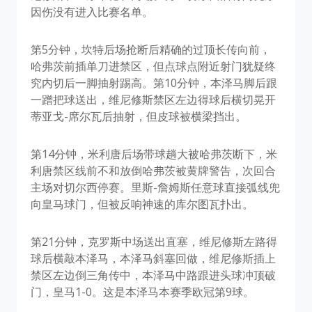
因伤没有进入比赛名单。
第5分钟，坎特后场抢断后精确的过顶长传向前，
哈弗茨前插单刀进禁区，但点球点附近射门犹疑终
究内切后一脚抽射踢高。第10分钟，本泽马脚后跟
一蹭把球送出，维尼修斯禁区左边得球后横切晃开
蒂亚戈-席尔瓦后抽射，但皮球被横梁挡出。
第14分钟，米利唐后场带球趟大被哈弗茨断下，米
利唐禁区线前不和放倒哈弗茨被黄牌警告，次回合
主场对切尔西停赛。里斯-詹姆斯任意球直接弧线兜
向皇马球门，但被反响神速的库尔图瓦扑出。
第21分钟，克罗斯中场送出直塞，维尼修斯左路得
球后横敲本泽马，本泽马斜塞回做，维尼修斯插上
禁区左边倒三角传中，本泽马中路跟进头球冲顶破
门，皇马1-0。这是本泽马本赛季欧冠第9球。