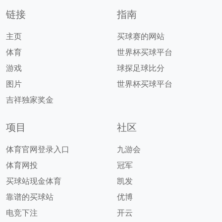
链接
指南
主页
买球赛的网站
体育
世界杯买球平台
游戏
球探足球比分
图片
世界杯买球平台
吉祥独家奖金
项目
社区
体育官网登录入口
九游会
体育网投
冠军
买球站现金体育
凯发
靠谱的买球站
优博
电竞下注
开云