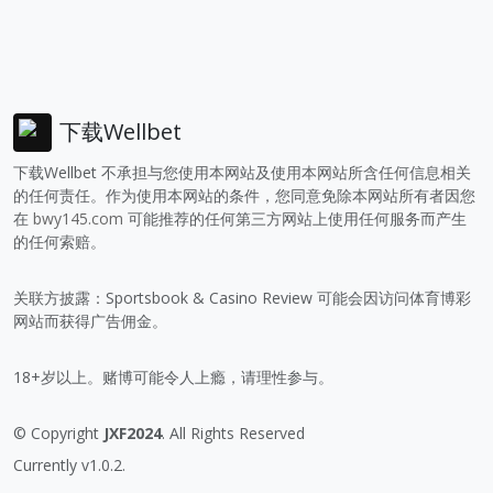
下载Wellbet
下载Wellbet 不承担与您使用本网站及使用本网站所含任何信息相关
的任何责任。作为使用本网站的条件，您同意免除本网站所有者因您
在
bwy145.com
可能推荐的任何第三方网站上使用任何服务而产生
的任何索赔。
关联方披露：Sportsbook & Casino Review 可能会因访问体育博彩
网站而获得广告佣金。
18+岁以上。赌博可能令人上瘾，请理性参与。
© Copyright
JXF2024
. All Rights Reserved
Currently v1.0.2.