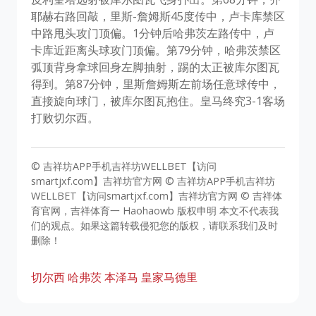
耶赫右路回敲，里斯-詹姆斯45度传中，卢卡库禁区
中路甩头攻门顶偏。1分钟后哈弗茨左路传中，卢
卡库近距离头球攻门顶偏。第79分钟，哈弗茨禁区
弧顶背身拿球回身左脚抽射，踢的太正被库尔图瓦
得到。第87分钟，里斯詹姆斯左前场任意球传中，
直接旋向球门，被库尔图瓦抱住。皇马终究3-1客场
打败切尔西。
© 吉祥坊APP手机吉祥坊WELLBET【访问
smartjxf.com】吉祥坊官方网 © 吉祥坊APP手机吉祥坊
WELLBET【访问smartjxf.com】吉祥坊官方网 © 吉祥体
育官网，吉祥体育一 Haohaowb 版权申明 本文不代表我
们的观点。如果这篇转载侵犯您的版权，请联系我们及时
删除！
切尔西
哈弗茨
本泽马
皇家马德里