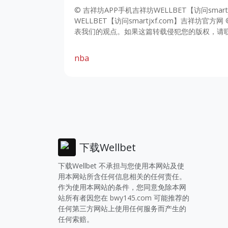
© 吉祥坊APP手机吉祥坊WELLBET【访问smar
WELLBET【访问smartjxf.com】吉祥坊官方
表我们的观点。如果这篇转载侵犯您的版权，请
nba
下载Wellbet
下载Wellbet 不承担与您使用本网站及使
用本网站所含任何信息相关的任何责任。
作为使用本网站的条件，您同意免除本网
站所有者因您在
bwy145.com
可能推荐的
任何第三方网站上使用任何服务而产生的
任何索赔。