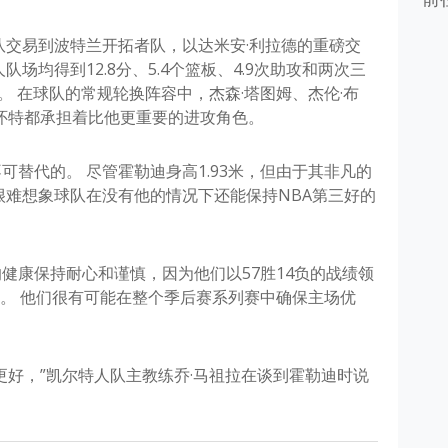
队交易到波特兰开拓者队，以达米安·利拉德的重磅交
场均得到12.8分、5.4个篮板、4.9次助攻和两次三
。 在球队的常规轮换阵容中，杰森·塔图姆、杰伦·布
·怀特都承担着比他更重要的进攻角色。
替代的。 尽管霍勒迪身高1.93米，但由于其非凡的
很难想象球队在没有他的情况下还能保持NBA第三好的
健康保持耐心和谨慎，因为他们以57胜14负的战绩领
场。 他们很有可能在整个季后赛系列赛中确保主场优
更好，”凯尔特人队主教练乔·马祖拉在谈到霍勒迪时说