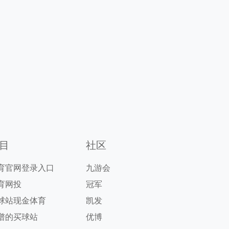
目
社区
育官网登录入口
九游会
育网投
冠军
球站现金体育
凯发
谱的买球站
优博