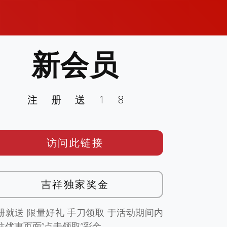
新会员
注册送18
访问此链接
吉祥独家奖金
册就送 限量好礼 手刀领取 于活动期间内
往优惠页面”点击领取”彩金。