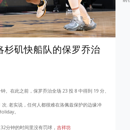
：洛杉矶快船队的保罗乔治
。在此之前，保罗乔治全场 23 投 8 中得到 19 分、
 11 次. 老实说，任何人都很难在洛佩兹保护的边缘冲
liday。
32分钟的时间里没有罚球，
吉祥坊