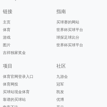
链接
指南
主页
买球赛的网站
体育
世界杯买球平台
游戏
球探足球比分
图片
世界杯买球平台
吉祥独家奖金
项目
社区
体育官网登录入口
九游会
体育网投
冠军
买球站现金体育
凯发
靠谱的买球站
优博
电竞下注
开云