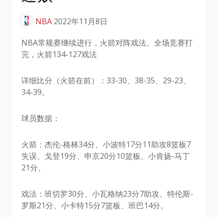
NBA
2022年11月8日
NBA常规赛继续进行，火箭对阵戏法。全场竞赛打
完，火箭134-127戏法
详细比分（火箭在前）：33-30、38-35、29-23、
34-39。
球员数据：
火箭：杰伦-格林34分、小波特17分11助攻8篮板7
失误、戈登19分、申京20分10篮板、小肯扬-马丁
21分。
戏法：班切罗30分、小瓦格纳23分7助攻、特伦斯-
罗斯21分、小卡特15分7篮板、班巴14分。