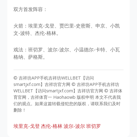
双方首发阵容：
火箭：埃里克-戈登、贾巴里-史密斯、申京、小凯
文-波特、杰伦-格林。
戏法：班切罗、波尔-波尔、小温德尔-卡特、小瓦
格纳、萨格斯。
© 吉祥坊APP手机吉祥坊WELLBET【访问
smartjxf.com】吉祥坊官方网 © 吉祥坊APP手机吉祥坊
WELLBET【访问smartjxf.com】吉祥坊官方网 © 吉祥体
育官网，吉祥体育一 Haohaowb 版权申明 本文不代表我
们的观点。如果这篇转载侵犯您的版权，请联系我们及时
删除！
埃里克-戈登
杰伦-格林
波尔-波尔
班切罗