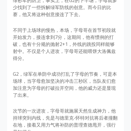
绿衫军的防卫，事实上，在G2的下半场，字母就多
少找到了一些拆解绿军防线的创意。而今日的比
赛，他又将这种创意接连了下去。
不同于上场球的慢热，本场，字母哥在首节初段就
开始发力，接连拿到7分，这期间，他有惯例的打
破，也有十分规的抛射2+1，外线的跳投同样能够
射中。不仅是个人进攻，字母哥还能喂饼大洛佩兹
得分。
G2，绿军在单防中成功打乱了字母的节奏，可是本
场球，当字母愈加坚决的冲击三秒区，当队友们愈
加注意为字母的打破拉开空间，他的威力还是显现
了出来。
次节的一次进攻，字母哥就施展天然生成神力，他
持球突到内线，先是与德里克-怀特对抗将后者撞翻
在地，接着又用力气将补防的普理查德甩开，强行