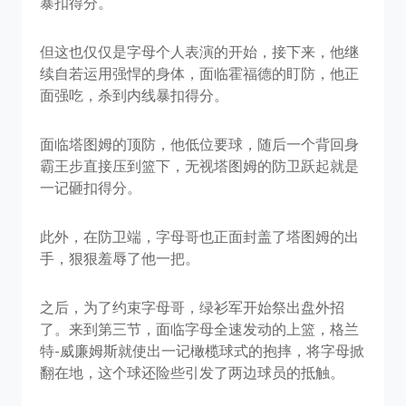
暴扣得分。
但这也仅仅是字母个人表演的开始，接下来，他继
续自若运用强悍的身体，面临霍福德的盯防，他正
面强吃，杀到内线暴扣得分。
面临塔图姆的顶防，他低位要球，随后一个背回身
霸王步直接压到篮下，无视塔图姆的防卫跃起就是
一记砸扣得分。
此外，在防卫端，字母哥也正面封盖了塔图姆的出
手，狠狠羞辱了他一把。
之后，为了约束字母哥，绿衫军开始祭出盘外招
了。来到第三节，面临字母全速发动的上篮，格兰
特-威廉姆斯就使出一记橄榄球式的抱摔，将字母掀
翻在地，这个球还险些引发了两边球员的抵触。