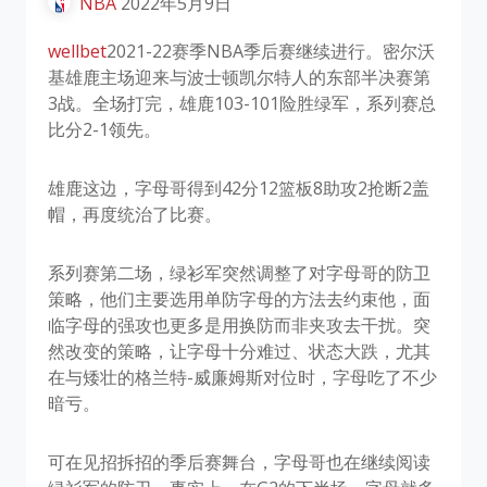
NBA
2022年5月9日
wellbet
2021-22赛季NBA季后赛继续进行。密尔沃
基雄鹿主场迎来与波士顿凯尔特人的东部半决赛第
3战。全场打完，雄鹿103-101险胜绿军，系列赛总
比分2-1领先。
雄鹿这边，字母哥得到42分12篮板8助攻2抢断2盖
帽，再度统治了比赛。
系列赛第二场，绿衫军突然调整了对字母哥的防卫
策略，他们主要选用单防字母的方法去约束他，面
临字母的强攻也更多是用换防而非夹攻去干扰。突
然改变的策略，让字母十分难过、状态大跌，尤其
在与矮壮的格兰特-威廉姆斯对位时，字母吃了不少
暗亏。
可在见招拆招的季后赛舞台，字母哥也在继续阅读