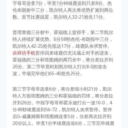
字母哥连拿7分，毕竟1分钟雄鹿追到只差8分。杰
伦布朗射中三分，凯尔特人再次将优势扩展到两位
数。首节比赛战罢，凯尔特人32-21抢先11分。
普理查德三分射中、霍福德上篮得手，第二节凯尔
特人持续扩展优势。6分58秒杰伦-布朗投中三分，
凯尔特人42-25抢先抵达17分，雄鹿队央求暂停。
吉祥坊手机
暂停回来雄鹿仍无法遏止对手的进攻，
霍福德的三分和塔图姆的两罚全中，将分差拉开到
20分。第二节毕竟时刻凯尔特人打出8-0的攻击
波，半场完毕他们65-40抢先25分。
第三节字母哥连拿6分，将分差缩小到21分，凯尔
特人方面塔图姆的三分和霍福德的罚球，将分差拉
开到26分。中段字母哥和霍乐迪打出一波10-0，4
分49秒雄鹿追到56-72，凯尔特人央求暂停。暂停
后G-威廉姆斯和塔图姆连拿5分，分差再次拉开到
20分以上。毕竟1分半雄鹿连追6分，三节完毕雄鹿