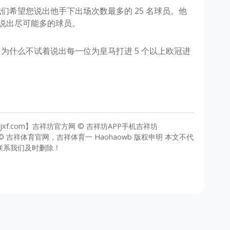
们希望您说出他手下出场次数最多的 25 名球员。他
来说出尽可能多的球员。
为什么不试着说出每一位为皇马打进 5 个以上欧冠进
tjxf.com】吉祥坊官方网 © 吉祥坊APP手机吉祥坊
网 © 吉祥体育官网，吉祥体育一 Haohaowb 版权申明 本文不代
联系我们及时删除！