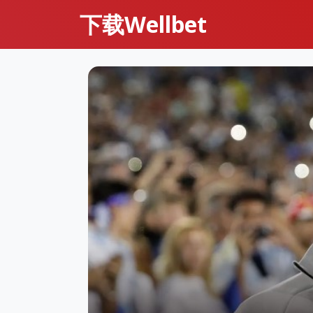
下载Wellbet