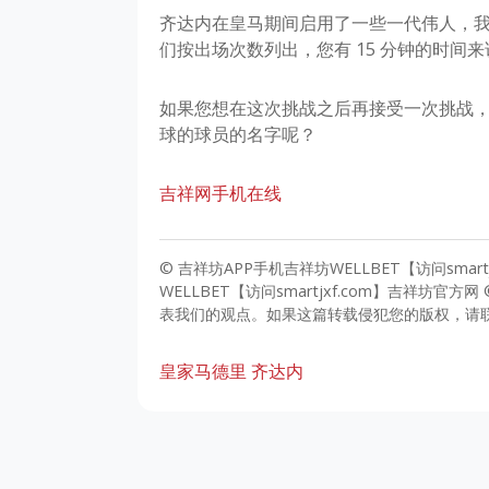
齐达内在皇马期间启用了一些一代伟人，我
们按出场次数列出，您有 15 分钟的时间
如果您想在这次挑战之后再接受一次挑战，
球的球员的名字呢？
吉祥网手机在线
© 吉祥坊APP手机吉祥坊WELLBET【访问smar
WELLBET【访问smartjxf.com】吉祥坊官方
表我们的观点。如果这篇转载侵犯您的版权，请
皇家马德里
齐达内