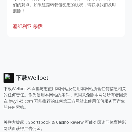
们的观点。如果这篇转载侵犯您的版权，请联系我们及时
删除！
塞维利亚
穆萨:
下载Wellbet
下载Wellbet 不承担与您使用本网站及使用本网站所含任何信息相关
的任何责任。作为使用本网站的条件，您同意免除本网站所有者因您
在
bwy145.com
可能推荐的任何第三方网站上使用任何服务而产生
的任何索赔。
关联方披露：Sportsbook & Casino Review 可能会因访问体育博彩
网站而获得广告佣金。