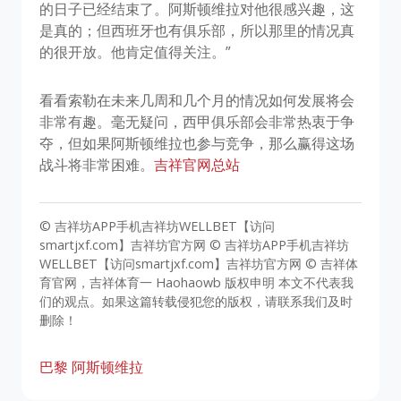
的日子已经结束了。阿斯顿维拉对他很感兴趣，这
是真的；但西班牙也有俱乐部，所以那里的情况真
的很开放。他肯定值得关注。”
看看索勒在未来几周和几个月的情况如何发展将会
非常有趣。毫无疑问，西甲俱乐部会非常热衷于争
夺，但如果阿斯顿维拉也参与竞争，那么赢得这场
战斗将非常困难。
吉祥官网总站
© 吉祥坊APP手机吉祥坊WELLBET【访问
smartjxf.com】吉祥坊官方网 © 吉祥坊APP手机吉祥坊
WELLBET【访问smartjxf.com】吉祥坊官方网 © 吉祥体
育官网，吉祥体育一 Haohaowb 版权申明 本文不代表我
们的观点。如果这篇转载侵犯您的版权，请联系我们及时
删除！
巴黎
阿斯顿维拉