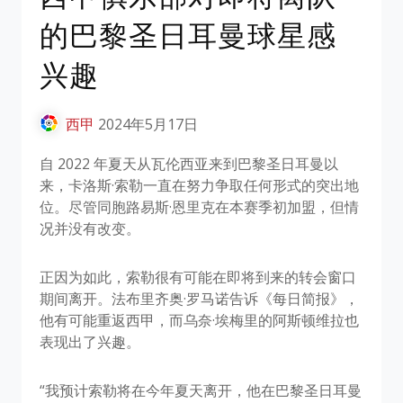
的巴黎圣日耳曼球星感
兴趣
西甲
2024年5月17日
自 2022 年夏天从瓦伦西亚来到巴黎圣日耳曼以
来，卡洛斯·索勒一直在努力争取任何形式的突出地
位。尽管同胞路易斯·恩里克在本赛季初加盟，但情
况并没有改变。
正因为如此，索勒很有可能在即将到来的转会窗口
期间离开。法布里齐奥·罗马诺告诉《每日简报》，
他有可能重返西甲，而乌奈·埃梅里的阿斯顿维拉也
表现出了兴趣。
“我预计索勒将在今年夏天离开，他在巴黎圣日耳曼