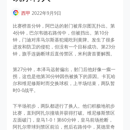
西甲
2022年9月9日
比赛榜首分钟，阿巴达的射门被库尔图瓦扑出。第
4分钟，巴尔韦德右路传中，但被挡出。第10分
钟，门迪对库马尔斯基犯规吃到黄牌。发生了很多
进攻和防卫的侵犯，但没有一个目标成功。第23分
钟，旗手连扬断球后直传禁区，米利唐首要解围。
第27分钟，本泽马远射偏出，射门后他好像一瘸一
拐，这也是他第30分钟因伤被换下的原因。卡瓦哈
尔和维尼修斯时而交换球权，上半场结束，两队暂
时0-0战平。
下半场初步，两队都进行了换人。他们积极地初步
比赛，直到阿扎尔撞墙并获得打破。维尼修斯禁区
左面破门，皇马1-0！第60分钟，皇马前场抢断，
阿扎尔带球到禁区前沿，然后右路传中，莫德里奇