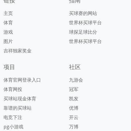
链接
指南
主页
买球赛的网站
体育
世界杯买球平台
游戏
球探足球比分
图片
世界杯买球平台
吉祥独家奖金
项目
社区
体育官网登录入口
九游会
体育网投
冠军
买球站现金体育
凯发
靠谱的买球站
优博
电竞下注
开云
pg小游戏
万博