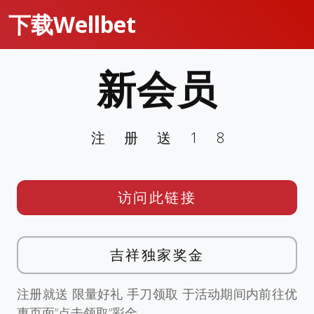
下载Wellbet
新会员
注册送18
访问此链接
吉祥独家奖金
注册就送 限量好礼 手刀领取 于活动期间内前往优
惠页面”点击领取”彩金。